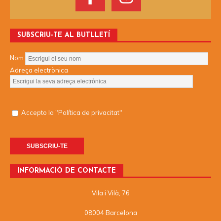
SUBSCRIU-TE AL BUTLLETÍ
Nom
Adreça electrònica
Accepto la "Política de privacitat"
INFORMACIÓ DE CONTACTE
Vila i Vilà, 76
08004 Barcelona