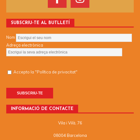
SUBSCRIU-TE AL BUTLLETÍ
Nom
Adreça electrònica
Accepto la "Política de privacitat"
INFORMACIÓ DE CONTACTE
Vila i Vilà, 76
08004 Barcelona