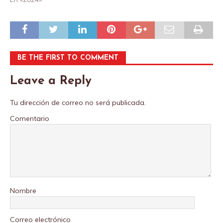
BE THE FIRST TO COMMENT
Leave a Reply
Tu dirección de correo no será publicada.
Comentario
Nombre
Correo electrónico