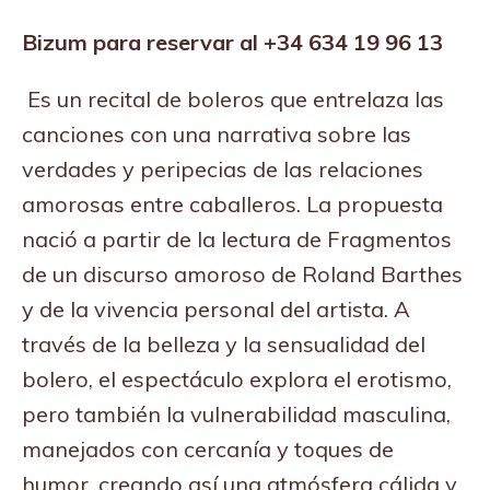
Bizum para reservar al +34 634 19 96 13
Es un recital de boleros que entrelaza las
canciones con una narrativa sobre las
verdades y peripecias de las relaciones
amorosas entre caballeros. La propuesta
nació a partir de la lectura de Fragmentos
de un discurso amoroso de Roland Barthes
y de la vivencia personal del artista. A
través de la belleza y la sensualidad del
bolero, el espectáculo explora el erotismo,
pero también la vulnerabilidad masculina,
manejados con cercanía y toques de
humor, creando así una atmósfera cálida y