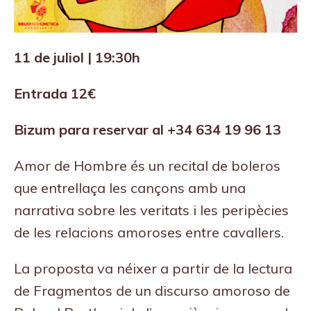
11 de juliol | 19:30h
Entrada 12€
Bizum para reservar al +34 634 19 96 13
Amor de Hombre és un recital de boleros
que entrellaça les cançons amb una
narrativa sobre les veritats i les peripècies
de les relacions amoroses entre cavallers.
La proposta va néixer a partir de la lectura
de Fragmentos de un discurso amoroso de