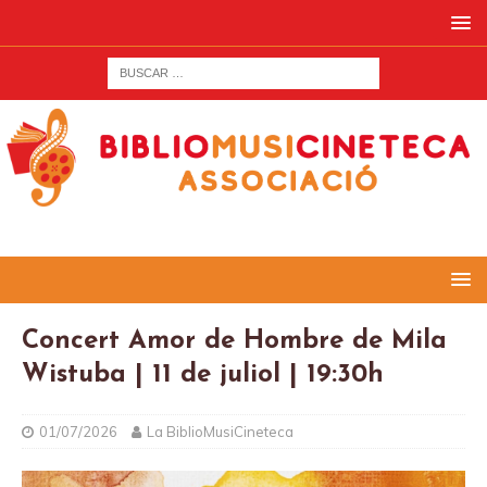
Concert Amor de Hombre de Mila
Wistuba | 11 de juliol | 19:30h
01/07/2026
La BiblioMusiCineteca